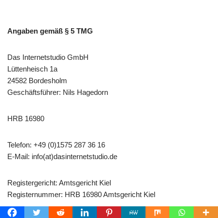
Angaben gemäß § 5 TMG
Das Internetstudio GmbH
Lüttenheisch 1a
24582 Bordesholm
Geschäftsführer: Nils Hagedorn
HRB 16980
Telefon: +49 (0)1575 287 36 16
E-Mail: info(at)dasinternetstudio.de
Registergericht: Amtsgericht Kiel
Registernummer: HRB 16980 Amtsgericht Kiel