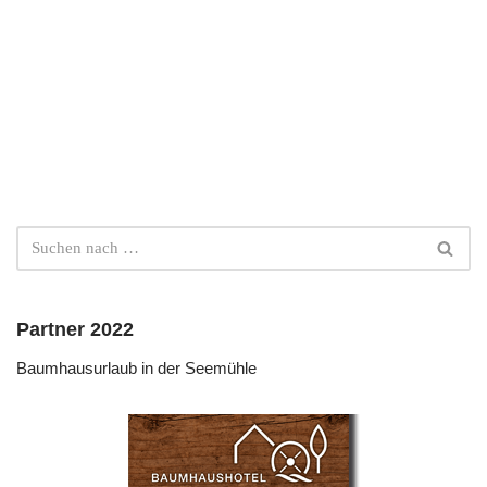
Partner 2022
Baumhausurlaub in der Seemühle