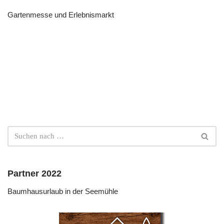
Gartenmesse und Erlebnismarkt
Partner 2022
Baumhausurlaub in der Seemühle