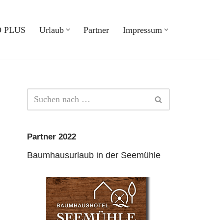
 PLUS
Urlaub
Partner
Impressum
Partner 2022
Baumhausurlaub in der Seemühle