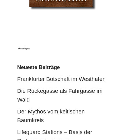
Anzeigen
Neueste Beiträge
Frankfurter Botschaft im Westhafen
Die Rückegasse als Fahrgasse im
Wald
Der Mythos vom keltischen
Baumkreis
Lifeguard Stations – Basis der